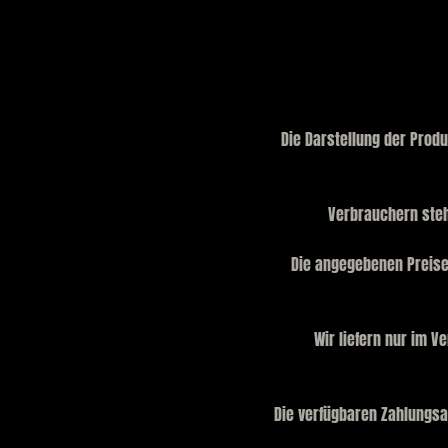
Die Darstellung der Produ
Verbrauchern steht
Die angegebenen Preise
Wir liefern nur im V
Die verfügbaren Zahlungsa