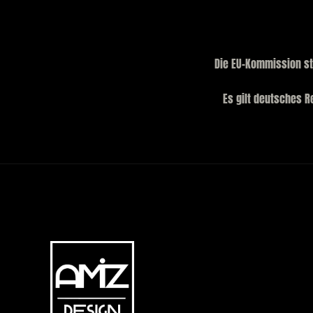
Die EU-Kommission ste
Es gilt deutsches R