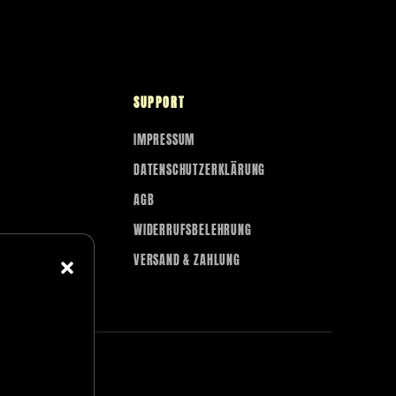
SUPPORT
IMPRESSUM
DATENSCHUTZERKLÄRUNG
AGB
WIDERRUFSBELEHRUNG
VERSAND & ZAHLUNG