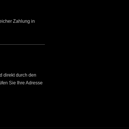
reicher Zahlung in
d direkt durch den
üfen Sie Ihre Adresse