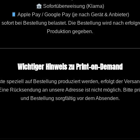
Sofortüberweisung (Klarna)
Apple Pay / Google Pay (je nach Gerät & Anbieter)
sofort bei Bestellung belastet. Die Bestellung wird nach erfolg
Produktion gegeben.
Wichtiger Hinweis zu Print-on-Demand
e speziell auf Bestellung produziert werden, erfolgt der Versan
 Eine Rücksendung an unsere Adresse ist nicht möglich. Bitte pr
und Bestellung sorgfältig vor dem Absenden.