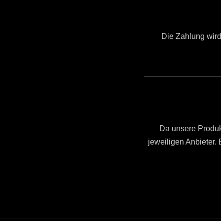
Die Zahlung wird 
Da unsere Produkt
jeweiligen Anbieter.