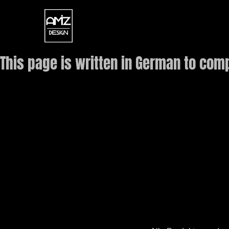
This page is written in German to comp